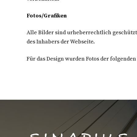
Fotos/Grafiken
Alle Bilder sind urheberrechtlich geschüt
des Inhabers der Webseite.
Für das Design wurden Fotos der folgende