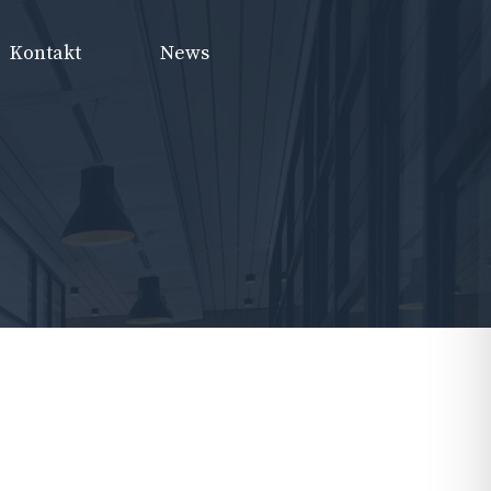
Kontakt
News