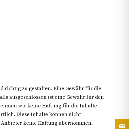
d richtig zu gestalten. Eine Gewähr für die
lls ausgeschlossen ist eine Gewähr für den
nehmen wir keine Haftung für die Inhalte
rtlich. Diese Inhalte können nicht
der Anbieter keine Haftung übernommen.