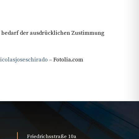
Art bedarf der ausdrücklichen Zustimmung
icolasjoseschirado
– Fotolia.com
Friedrichsstraße 10a