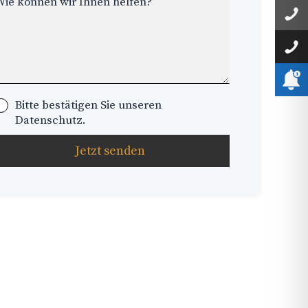
Bitte bestätigen Sie unseren
Datenschutz.
Jetzt senden