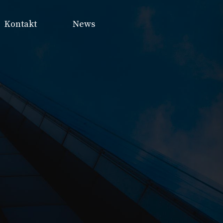
Kontakt
News