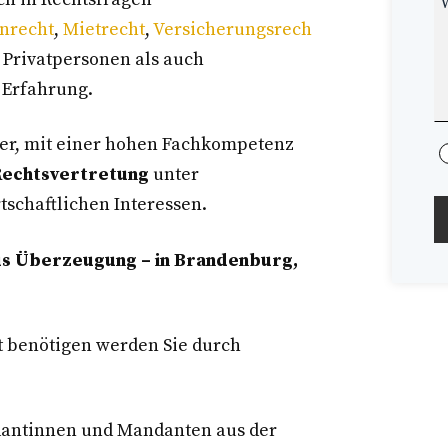
nrecht
,
Mietrecht
,
Versicherungsrech
 Privatpersonen als auch
 Erfahrung.
er, mit einer hohen Fachkompetenz
echtsvertretung
unter
tschaftlichen Interessen.
us Überzeugung – in Brandenburg,
 benötigen werden Sie durch
dantinnen und Mandanten aus der