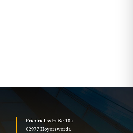
Friedrichsstraße 10a
02977 Hoyerswerda