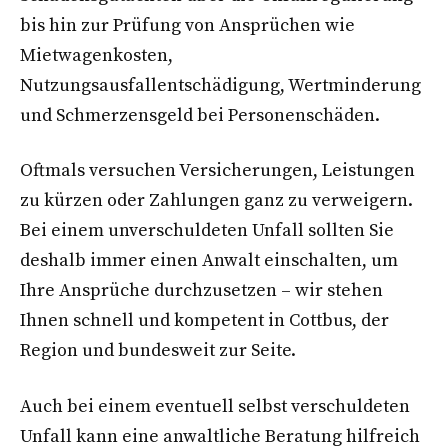
bis hin zur Prüfung von Ansprüchen wie
Mietwagenkosten,
Nutzungsausfallentschädigung, Wertminderung
und Schmerzensgeld bei Personenschäden.
Oftmals versuchen Versicherungen, Leistungen
zu kürzen oder Zahlungen ganz zu verweigern.
Bei einem unverschuldeten Unfall sollten Sie
deshalb immer einen Anwalt einschalten, um
Ihre Ansprüche durchzusetzen – wir stehen
Ihnen schnell und kompetent in Cottbus, der
Region und bundesweit zur Seite.
Auch bei einem eventuell selbst verschuldeten
Unfall kann eine anwaltliche Beratung hilfreich