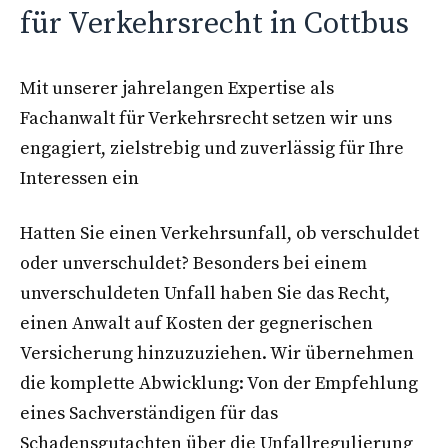
für Verkehrsrecht in Cottbus
Mit unserer jahrelangen Expertise als
Fachanwalt für Verkehrsrecht setzen wir uns
engagiert, zielstrebig und zuverlässig für Ihre
Interessen ein
Hatten Sie einen Verkehrsunfall, ob verschuldet
oder unverschuldet? Besonders bei einem
unverschuldeten Unfall haben Sie das Recht,
einen Anwalt auf Kosten der gegnerischen
Versicherung hinzuzuziehen. Wir übernehmen
die komplette Abwicklung: Von der Empfehlung
eines Sachverständigen für das
Schadensgutachten über die Unfallregulierung