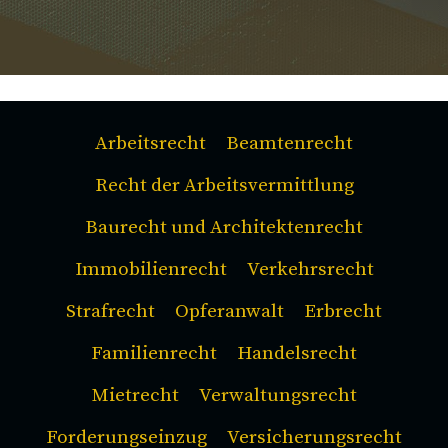
Arbeitsrecht
Beamtenrecht
Recht der Arbeitsvermittlung
Baurecht und Architektenrecht
Immobilienrecht
Verkehrsrecht
Strafrecht
Opferanwalt
Erbrecht
Familienrecht
Handelsrecht
Mietrecht
Verwaltungsrecht
Forderungseinzug
Versicherungsrecht