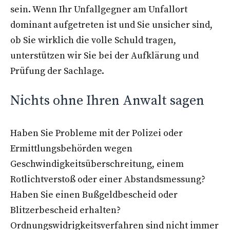
sein. Wenn Ihr Unfallgegner am Unfallort
dominant aufgetreten ist und Sie unsicher sind,
ob Sie wirklich die volle Schuld tragen,
unterstützen wir Sie bei der Aufklärung und
Prüfung der Sachlage.
Nichts ohne Ihren Anwalt sagen
Haben Sie Probleme mit der Polizei oder
Ermittlungsbehörden wegen
Geschwindigkeitsüberschreitung, einem
Rotlichtverstoß oder einer Abstandsmessung?
Haben Sie einen Bußgeldbescheid oder
Blitzerbescheid erhalten?
Ordnungswidrigkeitsverfahren sind nicht immer