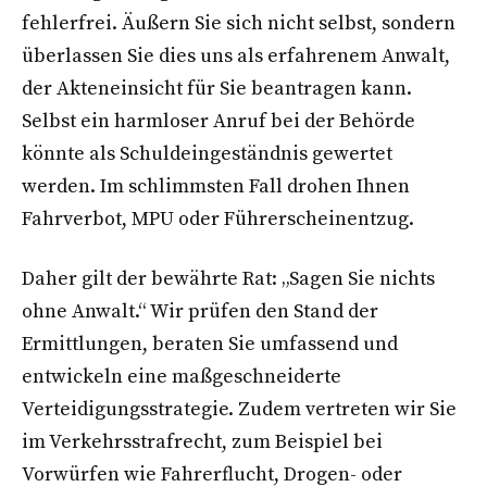
fehlerfrei. Äußern Sie sich nicht selbst, sondern
überlassen Sie dies uns als erfahrenem Anwalt,
der Akteneinsicht für Sie beantragen kann.
Selbst ein harmloser Anruf bei der Behörde
könnte als Schuldeingeständnis gewertet
werden. Im schlimmsten Fall drohen Ihnen
Fahrverbot, MPU oder Führerscheinentzug.
Daher gilt der bewährte Rat: „Sagen Sie nichts
ohne Anwalt.“ Wir prüfen den Stand der
Ermittlungen, beraten Sie umfassend und
entwickeln eine maßgeschneiderte
Verteidigungsstrategie. Zudem vertreten wir Sie
im Verkehrsstrafrecht, zum Beispiel bei
Vorwürfen wie Fahrerflucht, Drogen- oder