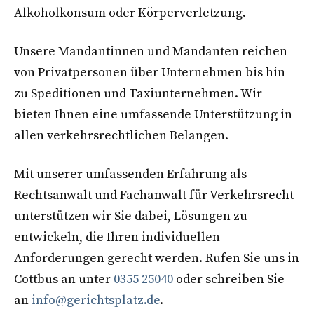
Alkoholkonsum oder Körperverletzung.
Unsere Mandantinnen und Mandanten reichen
von Privatpersonen über Unternehmen bis hin
zu Speditionen und Taxiunternehmen. Wir
bieten Ihnen eine umfassende Unterstützung in
allen verkehrsrechtlichen Belangen.
Mit unserer umfassenden Erfahrung als
Rechtsanwalt und Fachanwalt für Verkehrsrecht
unterstützen wir Sie dabei, Lösungen zu
entwickeln, die Ihren individuellen
Anforderungen gerecht werden. Rufen Sie uns in
Cottbus an unter
0355 25040
oder schreiben Sie
an
info@gerichtsplatz.de
.