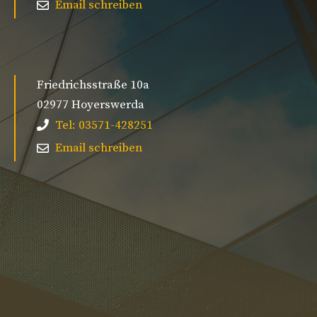
Email schreiben
Friedrichsstraße 10a
02977 Hoyerswerda
Tel: 03571-428251
Email schreiben