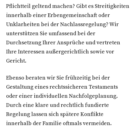
Pflichtteil geltend machen? Gibt es Streitigkeiten
innerhalb einer Erbengemeinschaft oder
Unklarheiten bei der Nachlassregelung? Wir
unterstützen Sie umfassend bei der
Durchsetzung Ihrer Ansprüche und vertreten
Ihre Interessen außergerichtlich sowie vor
Gericht.
Ebenso beraten wir Sie frühzeitig bei der
Gestaltung eines rechtssicheren Testaments
oder einer individuellen Nachfolgeplanung.
Durch eine klare und rechtlich fundierte
Regelung lassen sich spätere Konflikte
innerhalb der Familie oftmals vermeiden.