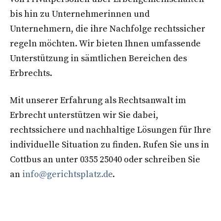
bis hin zu Unternehmerinnen und
Unternehmern, die ihre Nachfolge rechtssicher
regeln möchten. Wir bieten Ihnen umfassende
Unterstützung in sämtlichen Bereichen des
Erbrechts.
Mit unserer Erfahrung als Rechtsanwalt im
Erbrecht unterstützen wir Sie dabei,
rechtssichere und nachhaltige Lösungen für Ihre
individuelle Situation zu finden. Rufen Sie uns in
Cottbus an unter 0355 25040 oder schreiben Sie
an
info@gerichtsplatz.de
.