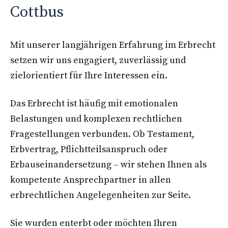
Cottbus
Mit unserer langjährigen Erfahrung im Erbrecht
setzen wir uns engagiert, zuverlässig und
zielorientiert für Ihre Interessen ein.
Das Erbrecht ist häufig mit emotionalen
Belastungen und komplexen rechtlichen
Fragestellungen verbunden. Ob Testament,
Erbvertrag, Pflichtteilsanspruch oder
Erbauseinandersetzung – wir stehen Ihnen als
kompetente Ansprechpartner in allen
erbrechtlichen Angelegenheiten zur Seite.
Sie wurden enterbt oder möchten Ihren