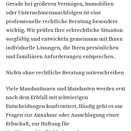
Gerade bei größeren Vermögen, Immobilien
oder Unternehmensnachfolgen ist eine
professionelle rechtliche Beratung besonders
wichtig. Wir prüfen Ihre erbrechtliche Situation
sorgfältig und entwickeln gemeinsam mit Ihnen
individuelle Lösungen, die Ihren persönlichen
und familiären Anforderungen entsprechen.
Nichts ohne rechtliche Beratung unterschreiben
Viele Mandantinnen und Mandanten werden erst
nach dem Erbfall mit schwierigen
Entscheidungen konfrontiert. Häufig geht es um
Fragen zur Annahme oder Ausschlagung einer
Erbschaft, zur Haftung für