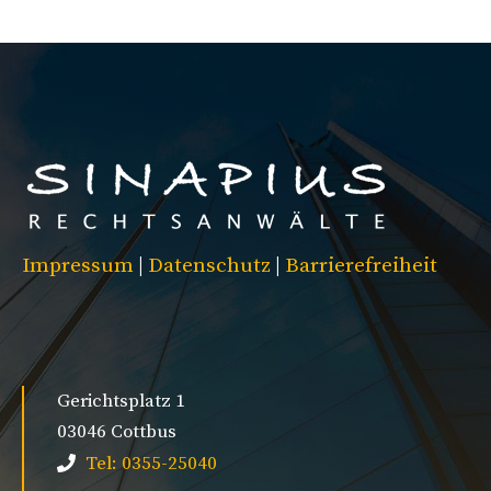
Impressum
|
Datenschutz
|
Barrierefreiheit
Gerichtsplatz 1
03046 Cottbus
Tel: 0355-25040