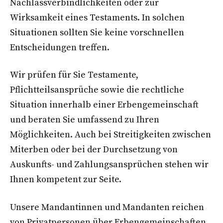
Nachlassverbindlichkeiten oder zur
Wirksamkeit eines Testaments. In solchen
Situationen sollten Sie keine vorschnellen
Entscheidungen treffen.
Wir prüfen für Sie Testamente,
Pflichtteilsansprüche sowie die rechtliche
Situation innerhalb einer Erbengemeinschaft
und beraten Sie umfassend zu Ihren
Möglichkeiten. Auch bei Streitigkeiten zwischen
Miterben oder bei der Durchsetzung von
Auskunfts- und Zahlungsansprüchen stehen wir
Ihnen kompetent zur Seite.
Unsere Mandantinnen und Mandanten reichen
von Privatpersonen über Erbengemeinschaften